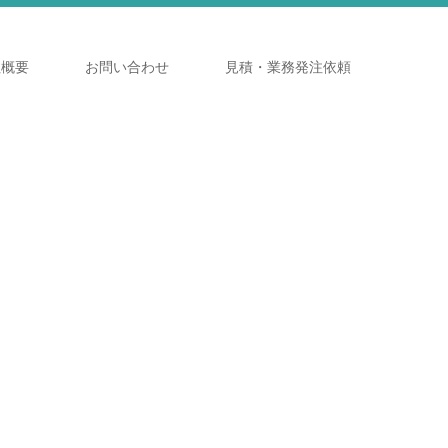
社概要
お問い合わせ
見積・業務発注依頼