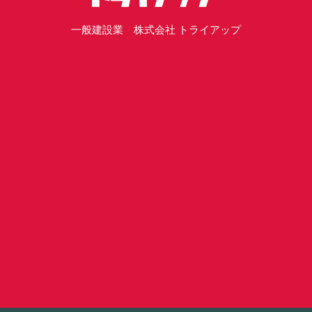
一般建設業 株式会社 トライアップ