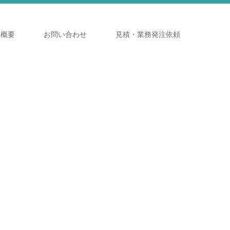
社概要
お問い合わせ
見積・業務発注依頼