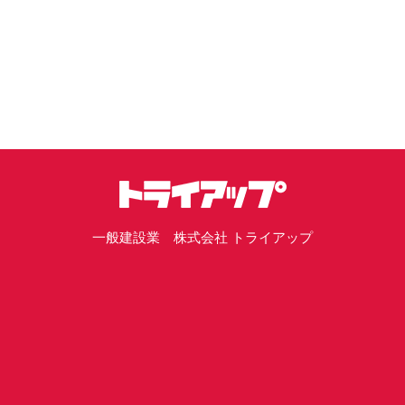
一般建設業 株式会社 トライアップ