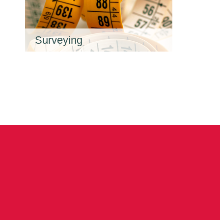
Surveying