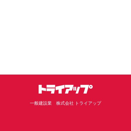
一般建設業 株式会社 トライアップ