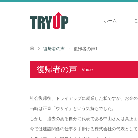
ホーム
復帰者の声
復帰者の声1
復帰者の声
Voice
社会復帰後、トライアップに就業した私ですが、お金の
当時は正直「ウザイ」という気持ちでした。
しかし、過去のある自分に代表である中山さんは真正面
今では建設関係の仕事を手掛ける株式会社の代表として